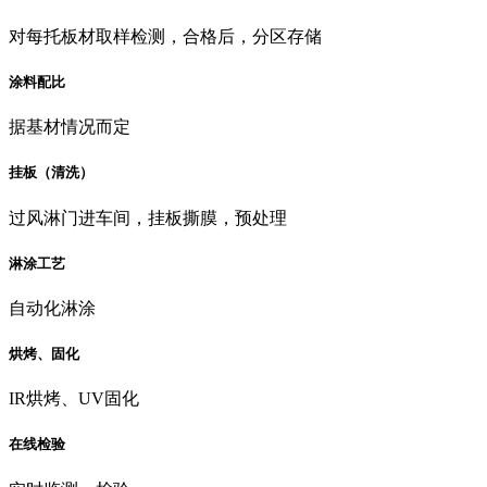
对每托板材取样检测，合格后，分区存储
涂料配比
据基材情况而定
挂板（清洗）
过风淋门进车间，挂板撕膜，预处理
淋涂工艺
自动化淋涂
烘烤、固化
IR烘烤、UV固化
在线检验