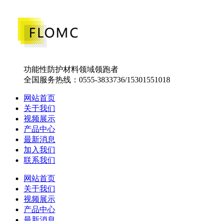
功能性防护材料领域领跑者
全国服务热线：0555-3833736/15301551018
网站首页
关于我们
视频展示
产品中心
最新消息
加入我们
联系我们
网站首页
关于我们
视频展示
产品中心
最新消息