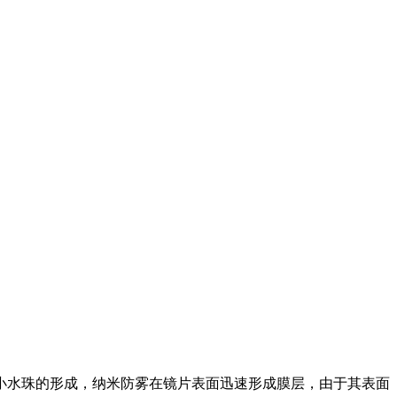
小水珠的形成，纳米防雾在镜片表面迅速形成膜层，由于其表面