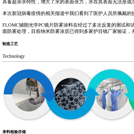
具备超亲水特性，增大了水的表面张力，水在其表面无法形成
本次新冠病毒疫情的相关报道中我们看到了医护人员所佩戴的
FLOMC辅朗光学PC镜片防雾涂料在经过了多次反复的测试
面防雾处理，目前纳米防雾涂层已得到多家护目镜厂家验证，
制造工艺
Technology
来料检验存储