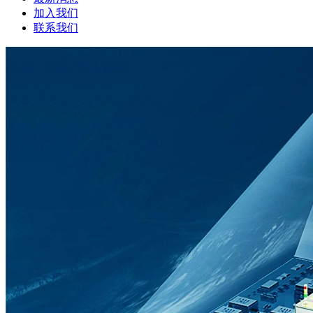
加入我们
联系我们