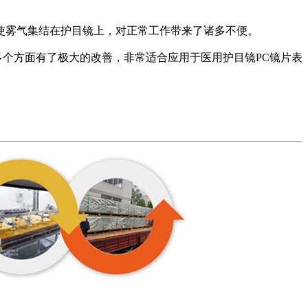
使雾气集结在护目镜上，对正常工作带来了诸多不便。
多个方面有了极大的改善，非常适合应用于医用护目镜PC镜片表