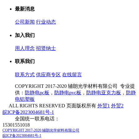
最新消息
公司新闻
行业动态
加入我们
用人理念
招贤纳士
联系我们
联系方式
供应商专区
在线留言
COPYRIGHT 2017-2020 辅朗光学材料有限公司 专业提
供：
防静电pc板
，
防静电pvc板
，
防静电亚克力板
，
防静
电铝塑板
ALL RIGHTS RESERVED 页面版权所有
外贸1
外贸2
皖ICP备2023004681号-1
全国统一联系电话：
15301551018
COPYRIGHT 2017-2020 辅朗光学材料有限公司
皖ICP备2023004681号-1