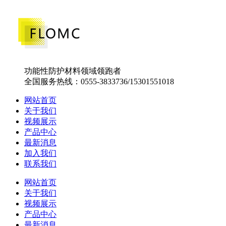
功能性防护材料领域领跑者
全国服务热线：0555-3833736/15301551018
网站首页
关于我们
视频展示
产品中心
最新消息
加入我们
联系我们
网站首页
关于我们
视频展示
产品中心
最新消息