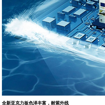
全新亚克力板色泽丰富，耐紫外线