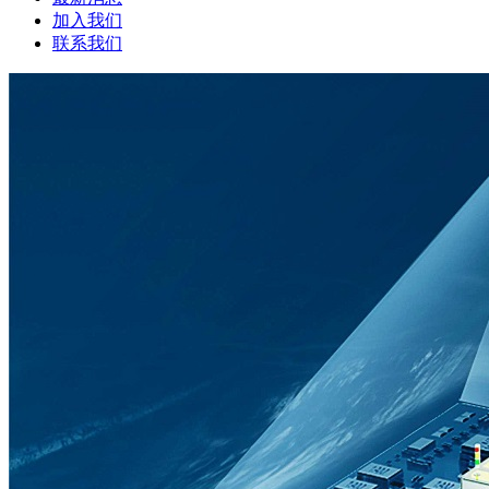
加入我们
联系我们