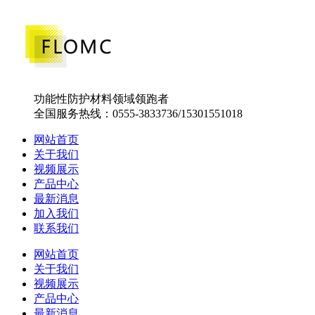
功能性防护材料领域领跑者
全国服务热线：0555-3833736/15301551018
网站首页
关于我们
视频展示
产品中心
最新消息
加入我们
联系我们
网站首页
关于我们
视频展示
产品中心
最新消息